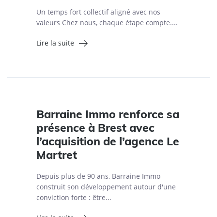
Un temps fort collectif aligné avec nos
valeurs Chez nous, chaque étape compte....
Lire la suite
Barraine Immo renforce sa
présence à Brest avec
l’acquisition de l’agence Le
Martret
Depuis plus de 90 ans, Barraine Immo
construit son développement autour d'une
conviction forte : être...