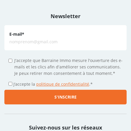
Newsletter
E-mail
*
J'accepte que Barraine Immo mesure l'ouverture des e-
mails et les clics afin d'améliorer ses communications.
Je peux retirer mon consentement à tout moment.*
J’accepte la
politique de confidentialité
.
*
Suivez-nous sur les réseaux