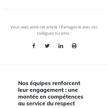
Vous avez aimé cet article ? Partagez-le avec vos
collègues ou amis :
Nos équipes renforcent
leur engagement : une
montée en compétences
au service du respect