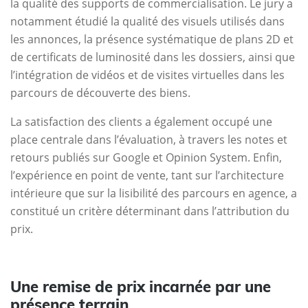
la qualité des supports de commercialisation. Le jury a
notamment étudié la qualité des visuels utilisés dans
les annonces, la présence systématique de plans 2D et
de certificats de luminosité dans les dossiers, ainsi que
l’intégration de vidéos et de visites virtuelles dans les
parcours de découverte des biens.
La satisfaction des clients a également occupé une
place centrale dans l’évaluation, à travers les notes et
retours publiés sur Google et Opinion System. Enfin,
l’expérience en point de vente, tant sur l’architecture
intérieure que sur la lisibilité des parcours en agence, a
constitué un critère déterminant dans l’attribution du
prix.
Une remise de prix incarnée par une
présence terrain