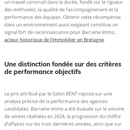
un travail construit dans la durée, fondé sur la rigueur
des méthodes, la qualité de l’accompagnement et la
performance des équipes. Obtenir cette récompense
dans un environnement aussi exigeant constitue un
signal fort de reconnaissance pour Barraine Immo,
acteur historique de l’immobilier en Bretagne
.
Une distinction fondée sur des critères
de performance objectifs
Le prix attribué par le Salon RENT repose sur une
analyse précise de la performance des agences
candidates. Barraine Immo a été évaluée sur le volume
de ventes réalisées en 2024, la progression du chiffre
d’affaires sur les trois dernières années, ainsi que sur