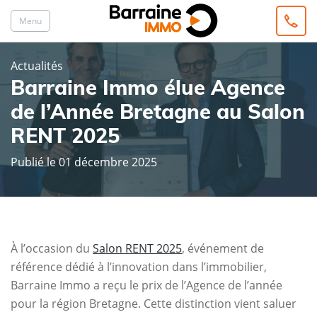
Menu
Actualités
Barraine Immo élue Agence
de l’Année Bretagne au Salon
RENT 2025
Publié le 01 décembre 2025
À l’occasion du
Salon RENT 2025
, événement de
référence dédié à l’innovation dans l’immobilier,
Barraine Immo a reçu le prix de l’Agence de l’année
pour la région Bretagne. Cette distinction vient saluer