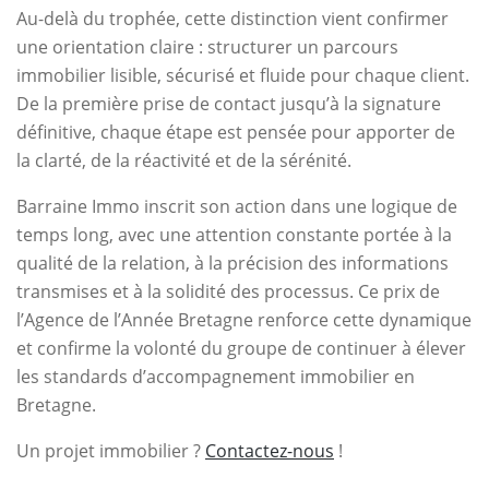
Au-delà du trophée, cette distinction vient confirmer
une orientation claire : structurer un parcours
immobilier lisible, sécurisé et fluide pour chaque client.
De la première prise de contact jusqu’à la signature
définitive, chaque étape est pensée pour apporter de
la clarté, de la réactivité et de la sérénité.
Barraine Immo inscrit son action dans une logique de
temps long, avec une attention constante portée à la
qualité de la relation, à la précision des informations
transmises et à la solidité des processus. Ce prix de
l’Agence de l’Année Bretagne renforce cette dynamique
et confirme la volonté du groupe de continuer à élever
les standards d’accompagnement immobilier en
Bretagne.
Un projet immobilier ?
Contactez-nous
!