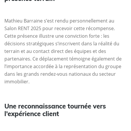
Mathieu Barraine s’est rendu personnellement au
Salon RENT 2025 pour recevoir cette récompense.
Cette présence illustre une conviction forte : les
décisions stratégiques s’inscrivent dans la réalité du
terrain et au contact direct des équipes et des
partenaires. Ce déplacement témoigne également de
l’importance accordée à la représentation du groupe
dans les grands rendez-vous nationaux du secteur
immobilier.
Une reconnaissance tournée vers
l’expérience client