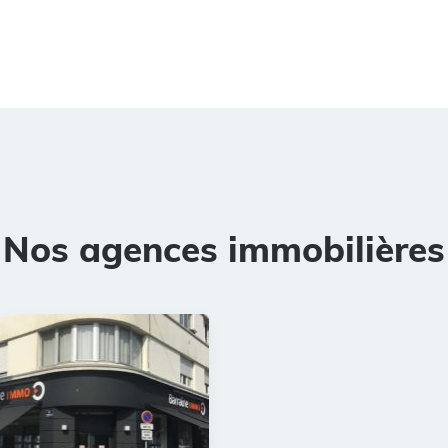
Nos agences immobilières