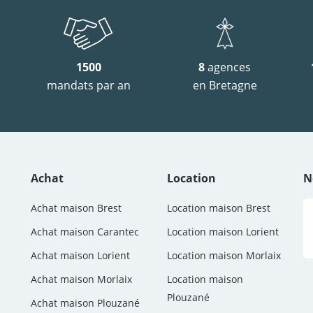
1500
8
agences
mandats par an
en Bretagne
Achat
Location
N
Achat maison Brest
Location maison Brest
Achat maison Carantec
Location maison Lorient
Achat maison Lorient
Location maison Morlaix
Achat maison Morlaix
Location maison
Plouzané
Achat maison Plouzané