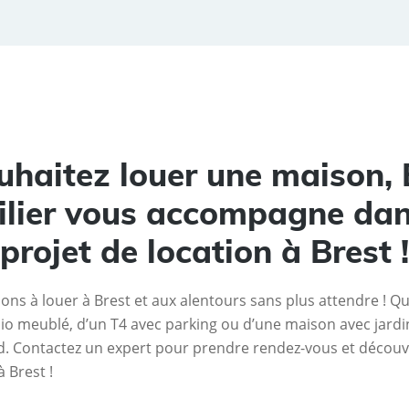
uhaitez louer une maison, 
lier vous accompagne dan
projet de location à Brest !
ns à louer à Brest et aux alentours sans plus attendre ! Qu
io meublé, d’un T4 avec parking ou d’une maison avec jardin
. Contactez un expert pour prendre rendez-vous et découvr
 Brest !