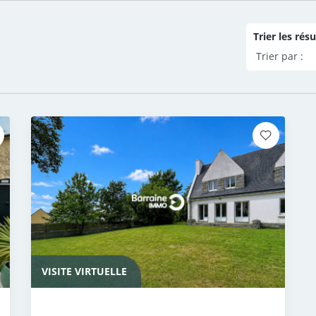
Trier les résu
VISITE VIRTUELLE