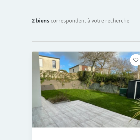
2 biens
correspondent à votre recherche