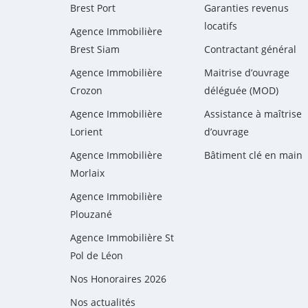
Brest Port
Garanties revenus
locatifs
Agence Immobilière
Brest Siam
Contractant général
Agence Immobilière
Maitrise d’ouvrage
Crozon
déléguée (MOD)
Agence Immobilière
Assistance à maîtrise
Lorient
d’ouvrage
Agence Immobilière
Bâtiment clé en main
Morlaix
Agence Immobilière
Plouzané
Agence Immobilière St
Pol de Léon
Nos Honoraires 2026
Nos actualités