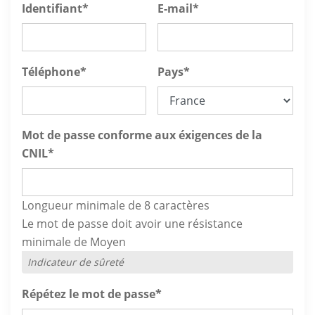
Identifiant
*
E-mail
*
Téléphone
*
Pays
*
Mot de passe conforme aux éxigences de la
CNIL
*
Longueur minimale de 8 caractères
Le mot de passe doit avoir une résistance
minimale de Moyen
Indicateur de sûreté
Répétez le mot de passe
*