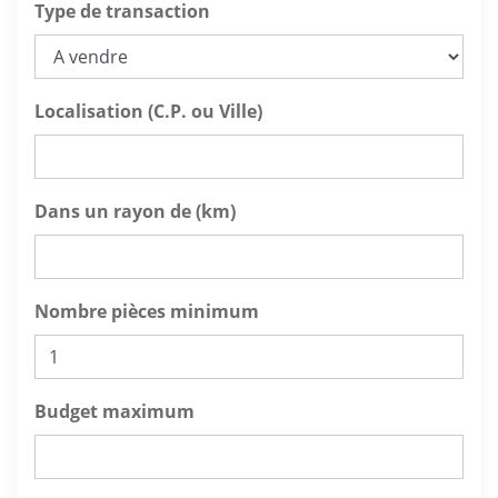
Type de transaction
Localisation (C.P. ou Ville)
Dans un rayon de (km)
Nombre pièces minimum
Budget maximum