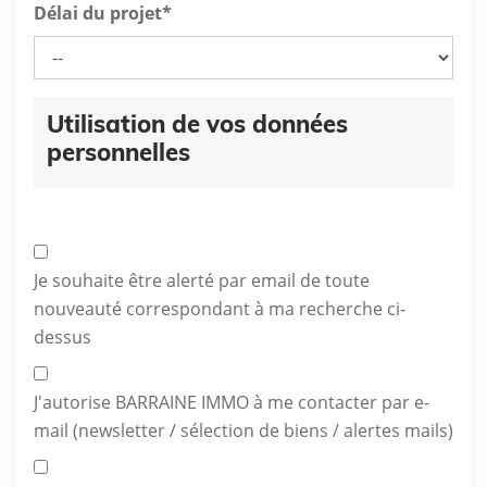
Délai du projet
*
Utilisation de vos données
personnelles
Je souhaite être alerté par email de toute
nouveauté correspondant à ma recherche ci-
dessus
J'autorise BARRAINE IMMO à me contacter par e-
mail (newsletter / sélection de biens / alertes mails)