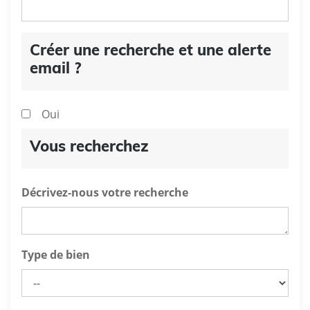
Créer une recherche et une alerte
email ?
Oui
Vous recherchez
Décrivez-nous votre recherche
Type de bien