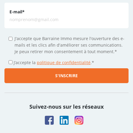
E-mail
*
J'accepte que Barraine Immo mesure l'ouverture des e-
mails et les clics afin d'améliorer ses communications.
Je peux retirer mon consentement à tout moment.*
J’accepte la
politique de confidentialité
.
*
Suivez-nous sur les réseaux