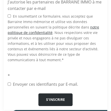
J'autorise les partenaires de BARRAINE IMMO à me
contacter par e-mail
En soumettant ce formulaire, vous acceptez que
Barraine Immo mémorise et utilise vos données
personnelles en suivant la politique décrite dans
notre
politique de confidentialité
. Nous respectons votre vie
privée et nous engageons à ne pas divulguer ces
informations, et à les utiliser pour vous proposer des
contenus et événements liés à notre secteur d'activité.
Vous pouvez vous désinscrire de ce type de
communications à tout moment.
*
*
Envoyer ces identifiants par E-mail.