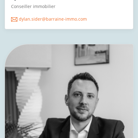
Conseiller immobilier
dylan.sider@barraine-immo.com