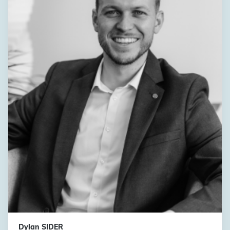
Dylan SIDER