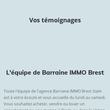
Vos témoignages
L'équipe de Barraine IMMO Brest
Toute l'équipe de l'agence Barraine IMMO Brest Siam
est à votre écoute et vous accueille du lundi au samedi.
Vous souhaitez acheter, vendre ou louer un