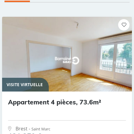
VISITE VIRTUELLE
Appartement 4 pièces, 73.6m²
Brest -
Saint Marc