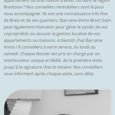
appartement ou une maison à Brest, ou dans la région
Brestoise ? Nos conseillers immobiliers sont là pour
vous accompagner. Ils ont une connaissance très fine
de Brest et de ses quartiers ! Barraine Immo Brest Siam
peut également intervenir pour gérer le syndic de vos
copropriétés ou assurer la gestion locative de vos
appartements ou maisons. A bientôt chez Barraine
Immo ! 8 conseillers à votre service, du lundi au
samedi. Chaque dossier est pris en charge par un
interlocuteur unique et dédié, de la première visite
jusqu'à la signature chez le notaire. Nos conseillers
vous informent après chaque visite, sans délai.