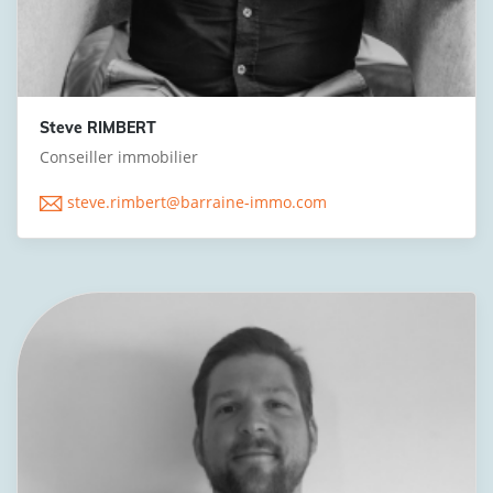
Steve RIMBERT
Conseiller immobilier
steve.rimbert@barraine-immo.com