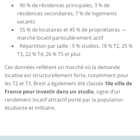
90 % de résidences principales, 3 % de
résidences secondaires, 7 % de logements
vacants
55 % de locataires et 45 % de propriétaires —
marché locatif particulièrement actif
Répartition par taille : 9 % studios, 18 % T2, 25 %
T3, 22 % T4, 26 % T5 et plus
Ces données reflètent un marché où la demande
locative est structurellement forte, notamment pour
les T2 et T3. Brest a également été classée
10e ville de
France pour investir dans un studio
, signe d’un
rendement locatif attractif porté par la population
étudiante et militaire.