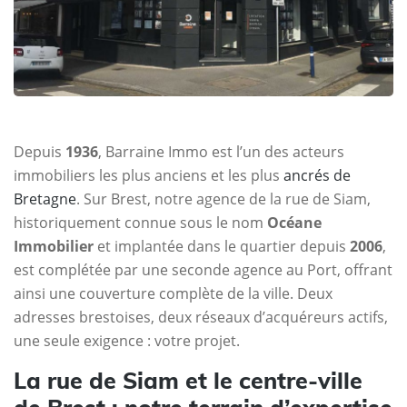
Depuis
1936
, Barraine Immo est l’un des acteurs
immobiliers les plus anciens et les plus
ancrés de
Bretagne
. Sur Brest, notre agence de la rue de Siam,
historiquement connue sous le nom
Océane
Immobilier
et implantée dans le quartier depuis
2006
,
est complétée par une seconde agence au Port, offrant
ainsi une couverture complète de la ville. Deux
adresses brestoises, deux réseaux d’acquéreurs actifs,
une seule exigence : votre projet.
La rue de Siam et le centre-ville