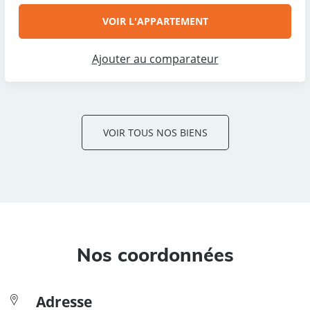
VOIR L'APPARTEMENT
Ajouter au comparateur
VOIR TOUS NOS BIENS
Nos coordonnées
Adresse