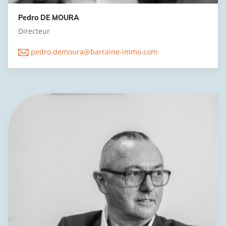
Pedro DE MOURA
Directeur
pedro.demoura@barraine-immo.com