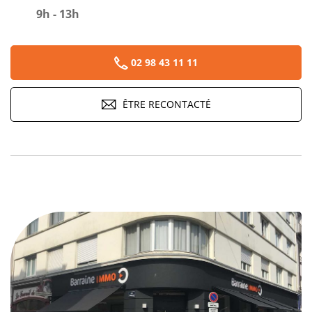
9h - 13h
02 98 43 11 11
ÊTRE RECONTACTÉ