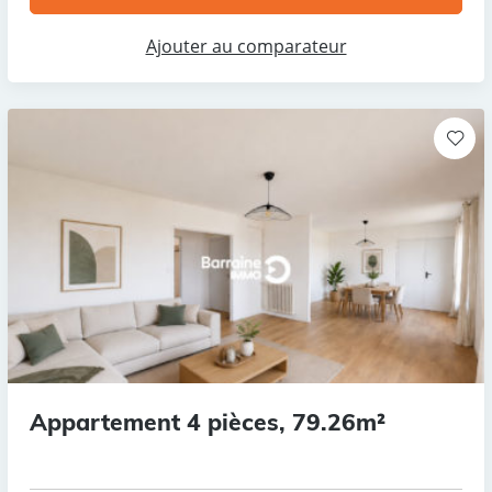
Ajouter au comparateur
Appartement 4 pièces, 79.26m²