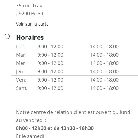
35 rue Trav.
29200
Brest
Voir sur la carte
Horaires
Lun.
9:00 - 12:00
14:00 - 18:00
Mar.
9:00 - 12:00
14:00 - 18:00
Mer.
9:00 - 12:00
14:00 - 18:00
Jeu.
9:00 - 12:00
14:00 - 18:00
Ven.
9:00 - 12:00
14:00 - 18:00
Sam.
9:00 - 12:00
14:00 - 18:00
Notre centre de relation client est ouvert du lundi
au vendredi :
8h00 - 12h30 et de 13h30 - 18h30
Et le samedi :