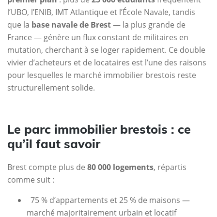
l’UBO, l’ENIB, IMT Atlantique et l’École Navale, tandis
que la
base navale de Brest
— la plus grande de
France — génère un flux constant de militaires en
mutation, cherchant à se loger rapidement. Ce double
vivier d’acheteurs et de locataires est l’une des raisons
pour lesquelles le marché immobilier brestois reste
structurellement solide.
Le parc immobilier brestois : ce
qu’il faut savoir
Brest compte plus de
80 000 logements
, répartis
comme suit :
75 % d’appartements et 25 % de maisons —
marché majoritairement urbain et locatif