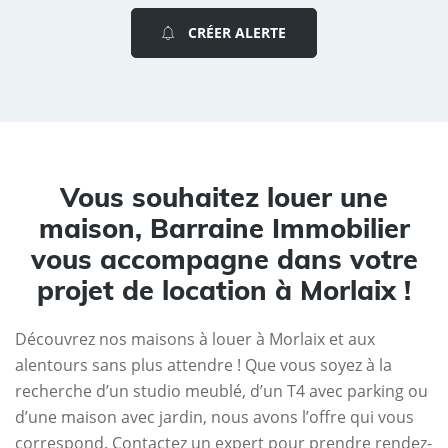
CRÉER ALERTE
Vous souhaitez louer une
maison, Barraine Immobilier
vous accompagne dans votre
projet de location à Morlaix !
Découvrez nos maisons à louer à Morlaix et aux
alentours sans plus attendre ! Que vous soyez à la
recherche d’un studio meublé, d’un T4 avec parking ou
d’une maison avec jardin, nous avons l’offre qui vous
correspond. Contactez un expert pour prendre rendez-