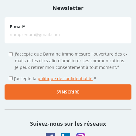
Newsletter
E-mail
*
J'accepte que Barraine Immo mesure l'ouverture des e-
mails et les clics afin d'améliorer ses communications.
Je peux retirer mon consentement à tout moment.*
J’accepte la
politique de confidentialité
.
*
Suivez-nous sur les réseaux