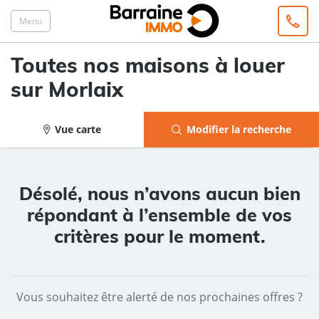
Menu
Toutes nos maisons à louer
sur Morlaix
Vue carte
Modifier la recherche
Désolé, nous n’avons aucun bien
répondant à l’ensemble de vos
critères pour le moment.
Vous souhaitez être alerté de nos prochaines offres ?