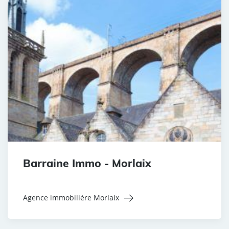
Barraine Immo - Morlaix
Agence immobilière Morlaix