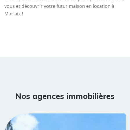
vous et découvrir votre futur maison en location à
Morlaix !
Nos agences immobilières