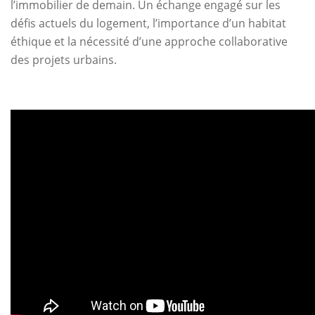
l’immobilier de demain. Un échange engagé sur les
défis actuels du logement, l’importance d’un habitat
éthique et la nécessité d’une approche collaborative
des projets urbains.