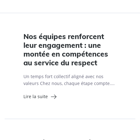
Nos équipes renforcent
leur engagement : une
montée en compétences
au service du respect
Un temps fort collectif aligné avec nos
valeurs Chez nous, chaque étape compte....
Lire la suite