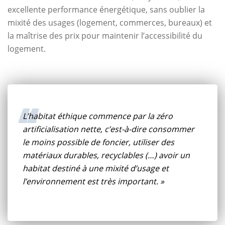
excellente performance énergétique, sans oublier la
mixité des usages (logement, commerces, bureaux) et
la maîtrise des prix pour maintenir l’accessibilité du
logement.
L’habitat éthique commence par la zéro
artificialisation nette, c’est-à-dire consommer
le moins possible de foncier, utiliser des
matériaux durables, recyclables (…) avoir un
habitat destiné à une mixité d’usage et
l’environnement est très important. »