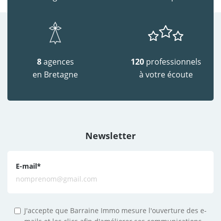
8
agences
120
professionnels
en Bretagne
à votre écoute
Newsletter
E-mail
*
J'accepte que Barraine Immo mesure l'ouverture des e-