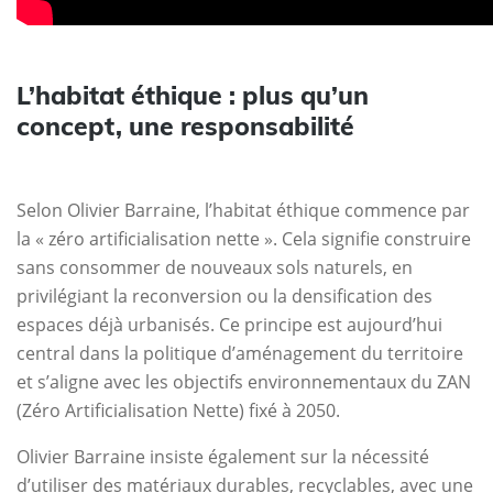
L’habitat éthique : plus qu’un
concept, une responsabilité
Selon Olivier Barraine, l’habitat éthique commence par
la « zéro artificialisation nette ». Cela signifie construire
sans consommer de nouveaux sols naturels, en
privilégiant la reconversion ou la densification des
espaces déjà urbanisés. Ce principe est aujourd’hui
central dans la politique d’aménagement du territoire
et s’aligne avec les objectifs environnementaux du ZAN
(Zéro Artificialisation Nette) fixé à 2050.
Olivier Barraine insiste également sur la nécessité
d’utiliser des matériaux durables, recyclables, avec une