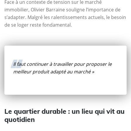
Face à un contexte de tension sur le marché
immobilier, Olivier Barraine souligne l’importance de
s’adapter. Malgré les ralentissements actuels, le besoin
de se loger reste fondamental.
Il faut continuer à travailler pour proposer le
meilleur produit adapté au marché »
Le quartier durable : un lieu qui vit au
quotidien