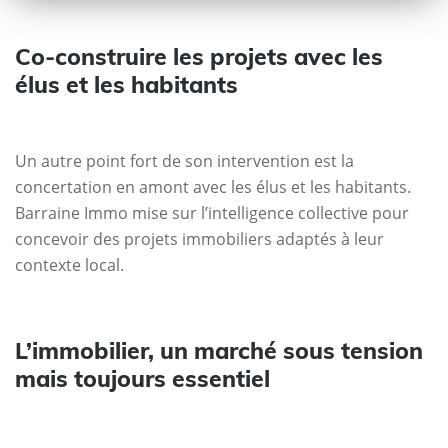
Co-construire les projets avec les
élus et les habitants
Un autre point fort de son intervention est la
concertation en amont avec les élus et les habitants.
Barraine Immo mise sur l’intelligence collective pour
concevoir des projets immobiliers adaptés à leur
contexte local.
L’immobilier, un marché sous tension
mais toujours essentiel