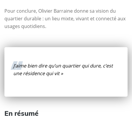
Pour conclure, Olivier Barraine donne sa vision du
quartier durable : un lieu mixte, vivant et connecté aux
usages quotidiens.
J’aime bien dire qu’un quartier qui dure, c’est
une résidence qui vit »
En résumé