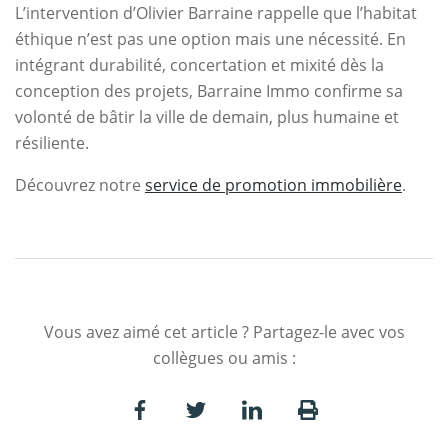
L’intervention d’Olivier Barraine rappelle que l’habitat
éthique n’est pas une option mais une nécessité. En
intégrant durabilité, concertation et mixité dès la
conception des projets, Barraine Immo confirme sa
volonté de bâtir la ville de demain, plus humaine et
résiliente.
Découvrez notre
service de promotion immobilière
.
Vous avez aimé cet article ? Partagez-le avec vos
collègues ou amis :