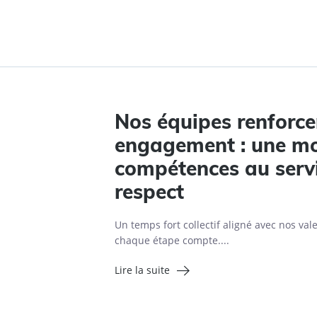
Nos équipes renforce
engagement : une mo
compétences au serv
respect
Un temps fort collectif aligné avec nos va
chaque étape compte....
Lire la suite