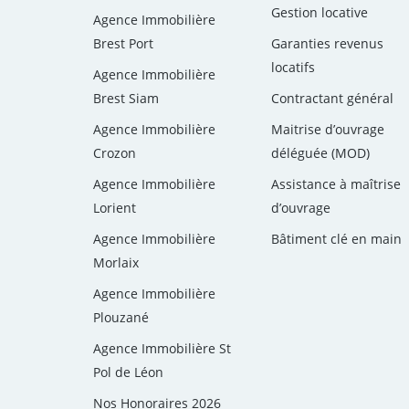
Gestion locative
Agence Immobilière
Brest Port
Garanties revenus
locatifs
Agence Immobilière
Brest Siam
Contractant général
Agence Immobilière
Maitrise d’ouvrage
Crozon
déléguée (MOD)
Agence Immobilière
Assistance à maîtrise
Lorient
d’ouvrage
Agence Immobilière
Bâtiment clé en main
Morlaix
Agence Immobilière
Plouzané
Agence Immobilière St
Pol de Léon
Nos Honoraires 2026