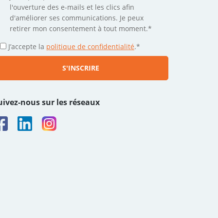
l'ouverture des e-mails et les clics afin
d'améliorer ses communications. Je peux
retirer mon consentement à tout moment.*
J’accepte la
politique de confidentialité
.
*
uivez-nous sur les réseaux