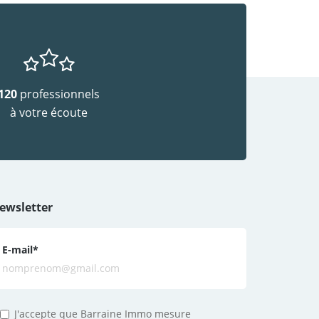
120
professionnels
à votre écoute
ewsletter
E-mail
*
J'accepte que Barraine Immo mesure