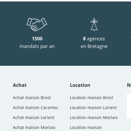
1500
8
agences
mandats par an
en Bretagne
Achat
Location
N
Achat maison Brest
Location maison Brest
Achat maison Carantec
Location maison Lorient
Achat maison Lorient
Location maison Morlaix
Achat maison Morlaix
Location maison