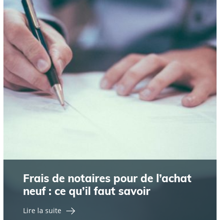
Frais de notaires pour de l’achat
neuf : ce qu’il faut savoir
Lire la suite