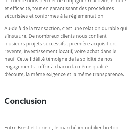
proximité nous permet de conjuguer réactivité, écoute
et efficacité, tout en garantissant des procédures
sécurisées et conformes à la réglementation.
Au-delà de la transaction, c’est une relation durable qui
s’instaure. De nombreux clients nous confient
plusieurs projets successifs : première acquisition,
revente, investissement locatif, voire achat dans le
neuf. Cette fidélité témoigne de la solidité de nos
engagements : offrir à chacun la même qualité
d’écoute, la même exigence et la même transparence.
Conclusion
Entre Brest et Lorient, le marché immobilier breton