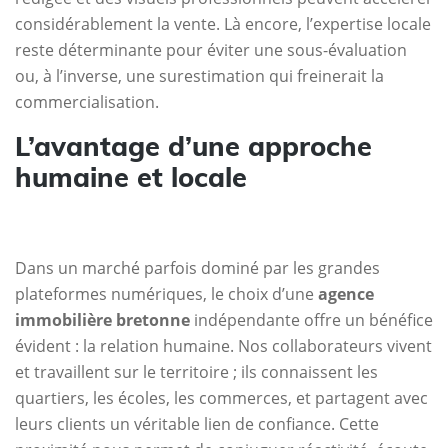
considérablement la vente. Là encore, l’expertise locale
reste déterminante pour éviter une sous-évaluation
ou, à l’inverse, une surestimation qui freinerait la
commercialisation.
L’avantage d’une approche
humaine et locale
Dans un marché parfois dominé par les grandes
plateformes numériques, le choix d’une
agence
immobilière bretonne
indépendante offre un bénéfice
évident : la relation humaine. Nos collaborateurs vivent
et travaillent sur le territoire ; ils connaissent les
quartiers, les écoles, les commerces, et partagent avec
leurs clients un véritable lien de confiance. Cette