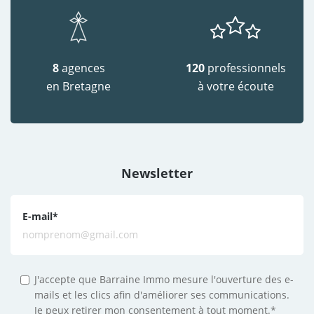
8
agences
120
professionnels
en Bretagne
à votre écoute
Newsletter
E-mail
*
J'accepte que Barraine Immo mesure l'ouverture des e-
mails et les clics afin d'améliorer ses communications.
Je peux retirer mon consentement à tout moment.*