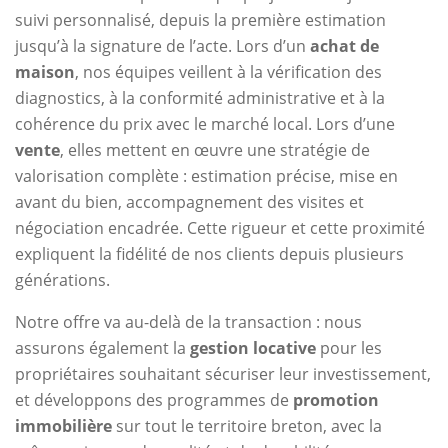
suivi personnalisé, depuis la première estimation
jusqu’à la signature de l’acte. Lors d’un
achat de
maison
, nos équipes veillent à la vérification des
diagnostics, à la conformité administrative et à la
cohérence du prix avec le marché local. Lors d’une
vente
, elles mettent en œuvre une stratégie de
valorisation complète : estimation précise, mise en
avant du bien, accompagnement des visites et
négociation encadrée. Cette rigueur et cette proximité
expliquent la fidélité de nos clients depuis plusieurs
générations.
Notre offre va au-delà de la transaction : nous
assurons également la
gestion locative
pour les
propriétaires souhaitant sécuriser leur investissement,
et développons des programmes de
promotion
immobilière
sur tout le territoire breton, avec la