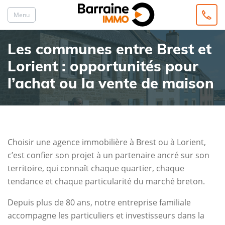
Menu
Les communes entre Brest et
Lorient : opportunités pour
l’achat ou la vente de maison
Choisir une agence immobilière à Brest ou à Lorient,
c’est confier son projet à un partenaire ancré sur son
territoire, qui connaît chaque quartier, chaque
tendance et chaque particularité du marché breton.
Depuis plus de 80 ans, notre entreprise familiale
accompagne les particuliers et investisseurs dans la