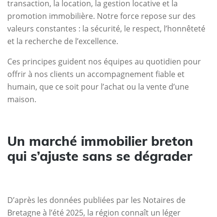
transaction, la location, la gestion locative et la
promotion immobilière. Notre force repose sur des
valeurs constantes : la sécurité, le respect, l’honnêteté
et la recherche de l’excellence.
Ces principes guident nos équipes au quotidien pour
offrir à nos clients un accompagnement fiable et
humain, que ce soit pour l’achat ou la vente d’une
maison.
Un marché immobilier breton
qui s’ajuste sans se dégrader
D’après les données publiées par les Notaires de
Bretagne à l’été 2025, la région connaît un léger