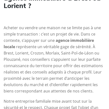
Lorient ?
Acheter ou vendre une maison ne se limite pas à une
simple transaction : c’est un projet de vie. Dans ce
contexte, s’appuyer sur une
agence immobilière
locale
représente un véritable gage de sérénité. À
Brest, Lorient, Crozon, Morlaix, Saint-Pol-de-Léon ou
Plouzané, nos conseillers s’appuient sur leur parfaite
connaissance du territoire pour offrir des estimations
réalistes et des conseils adaptés à chaque profil. Leur
proximité avec le terrain permet d’anticiper les
évolutions du marché et d’identifier rapidement les
biens correspondant aux attentes de nos clients.
Notre entreprise familiale mise avant tout sur la
sécurité et le respect. Chaque projet fait l’objet d’un