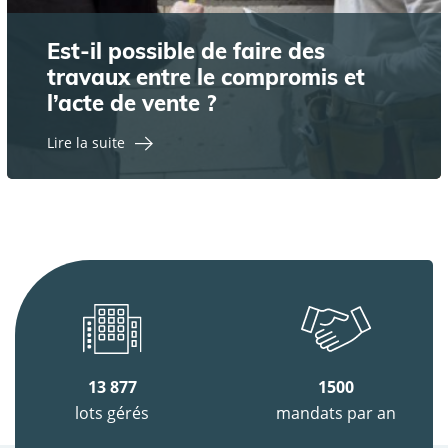
Est-il possible de faire des
travaux entre le compromis et
l’acte de vente ?
Lire la suite
13 877
1500
lots gérés
mandats par an