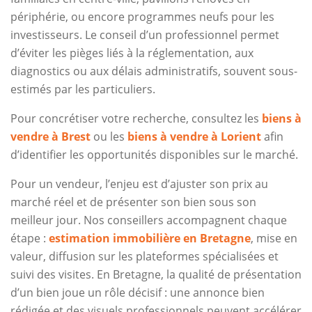
périphérie, ou encore programmes neufs pour les
investisseurs. Le conseil d’un professionnel permet
d’éviter les pièges liés à la réglementation, aux
diagnostics ou aux délais administratifs, souvent sous-
estimés par les particuliers.
Pour concrétiser votre recherche, consultez les
biens à
vendre à Brest
ou les
biens à vendre à Lorient
afin
d’identifier les opportunités disponibles sur le marché.
Pour un vendeur, l’enjeu est d’ajuster son prix au
marché réel et de présenter son bien sous son
meilleur jour. Nos conseillers accompagnent chaque
étape :
estimation immobilière en Bretagne
, mise en
valeur, diffusion sur les plateformes spécialisées et
suivi des visites. En Bretagne, la qualité de présentation
d’un bien joue un rôle décisif : une annonce bien
rédigée et des visuels professionnels peuvent accélérer