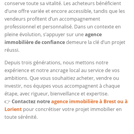
conserve toute sa vitalité. Les acheteurs bénéficient
d’une offre variée et encore accessible, tandis que les
vendeurs profitent d’un accompagnement
professionnel et personnalisé. Dans un contexte en
pleine évolution, s’appuyer sur une
agence
immobilière de confiance
demeure la clé d’un projet
réussi.
Depuis trois générations, nous mettons notre
expérience et notre ancrage local au service de vos
ambitions. Que vous souhaitiez acheter, vendre ou
investir, nos équipes vous accompagnent à chaque
étape, avec rigueur, bienveillance et expertise.
👉
Contactez notre
agence immobilière à Brest ou à
Lorient
pour concrétiser votre projet immobilier en
toute sérénité.