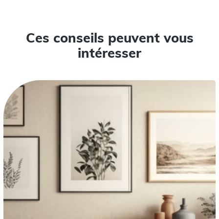
Ces conseils peuvent vous
intéresser