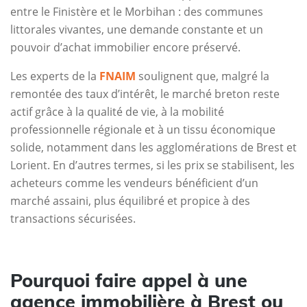
entre le Finistère et le Morbihan : des communes
littorales vivantes, une demande constante et un
pouvoir d’achat immobilier encore préservé.
Les experts de la
FNAIM
soulignent que, malgré la
remontée des taux d’intérêt, le marché breton reste
actif grâce à la qualité de vie, à la mobilité
professionnelle régionale et à un tissu économique
solide, notamment dans les agglomérations de Brest et
Lorient. En d’autres termes, si les prix se stabilisent, les
acheteurs comme les vendeurs bénéficient d’un
marché assaini, plus équilibré et propice à des
transactions sécurisées.
Pourquoi faire appel à une
agence immobilière à Brest ou