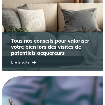
Tous nos conseils pour valoriser
votre bien lors des visites de
potentiels acquéreurs
Lire la suite