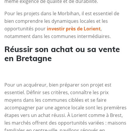
même exigence de qualité et de durabilité.
Pour les projets dans le Morbihan, il est essentiel de
bien comprendre les dynamiques locales et les
opportunités pour
investir près de Lorient
,
notamment dans les communes intermédiaires.
Réussir son achat ou sa vente
en Bretagne
Pour un acquéreur, bien préparer son projet est
essentiel. Définir ses critères, connaître les prix
moyens dans les communes ciblées et se faire
accompagner par une agence locale sont les premières
étapes vers un achat réussi. À Lorient comme à Brest,
les marchés offrent des opportunités variées : maisons
familiales en centre-ville, pavillons rénovés en