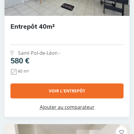
Entrepôt 40m²
Saint-Pol-de-Léon -
580 €
40 m²
VOIR L'ENTREPÔT
Ajouter au comparateur