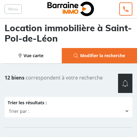
Menu
Location immobilière à Saint-
Pol-de-Léon
Vue carte
Modifier la recherche
12 biens
correspondent à votre recherche
Trier les résultats :