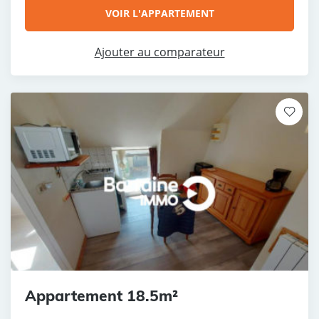
VOIR L'APPARTEMENT
Ajouter au comparateur
Appartement 18.5m²