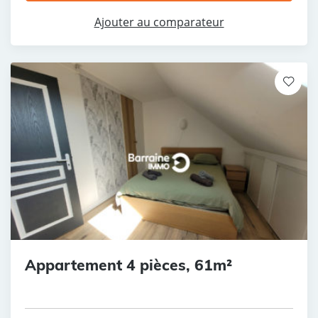
Ajouter au comparateur
Appartement 4 pièces, 61m²