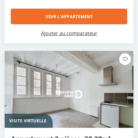
VOIR L'APPARTEMENT
Ajouter au comparateur
VISITE VIRTUELLE