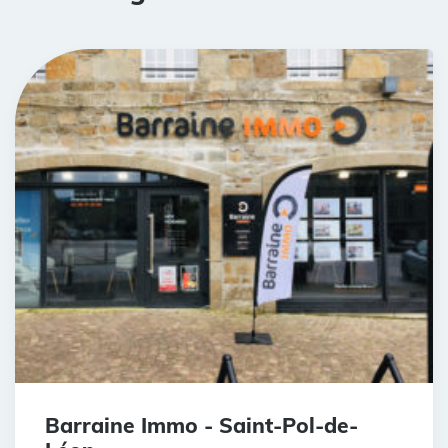
Barraine Immo - Saint-Pol-de-