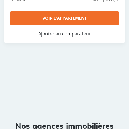
VOIR L'APPARTEMENT
Ajouter au comparateur
Nos agences immobilières