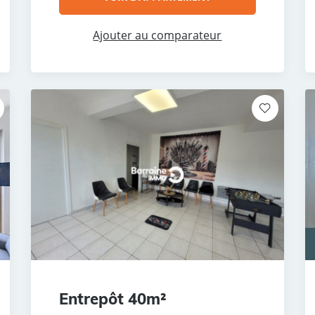
Ajouter au comparateur
Entrepôt 40m²