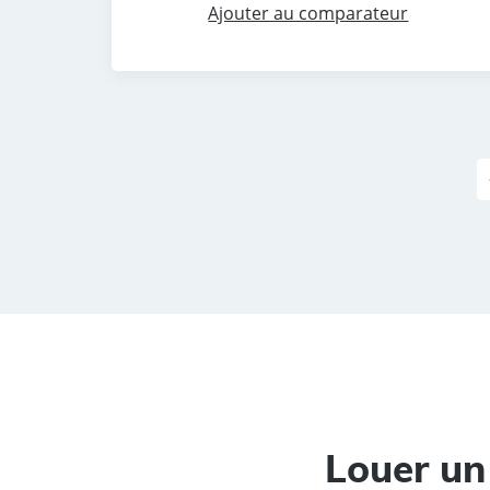
Ajouter au comparateur
Louer un