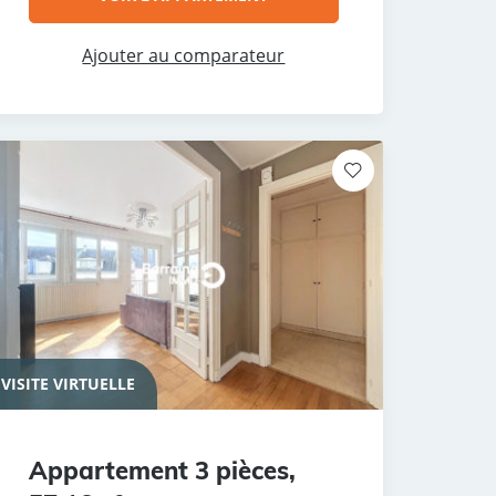
Ajouter au comparateur
VISITE VIRTUELLE
Appartement 3 pièces,