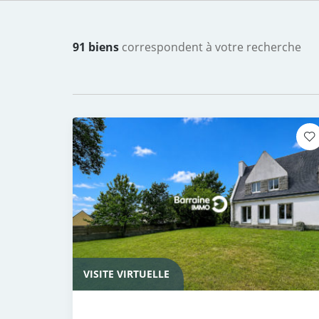
91 biens
correspondent à votre recherche
VISITE VIRTUELLE