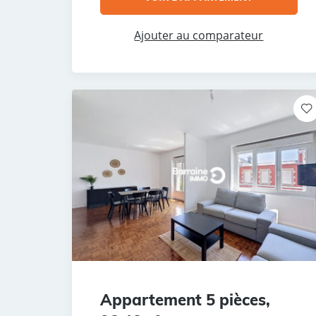
Ajouter au comparateur
Appartement 5 pièces,