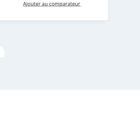
Ajouter au comparateur