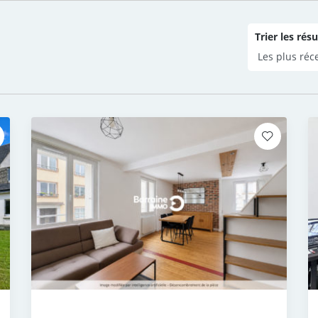
Trier les résu