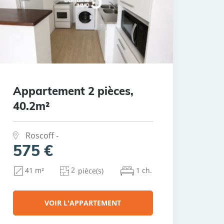
Appartement 2 pièces,
40.2m²
Roscoff -
575 €
2
1 ch.
41 m²
pièce(s)
VOIR L'APPARTEMENT