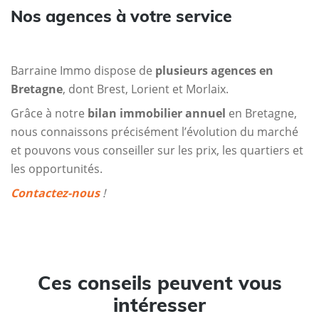
Nos agences à votre service
Barraine Immo dispose de
plusieurs agences en
Bretagne
, dont Brest, Lorient et Morlaix.
Grâce à notre
bilan immobilier annuel
en Bretagne,
nous connaissons précisément l’évolution du marché
et pouvons vous conseiller sur les prix, les quartiers et
les opportunités.
Contactez-nous
!
Ces conseils peuvent vous
intéresser