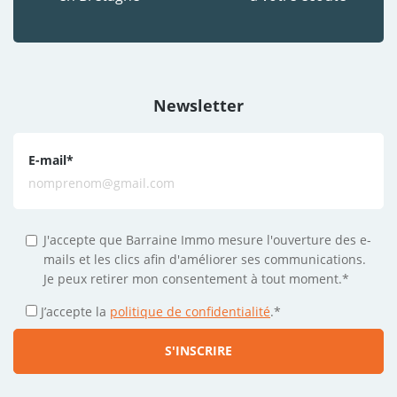
Newsletter
E-mail
*
J'accepte que Barraine Immo mesure l'ouverture des e-
mails et les clics afin d'améliorer ses communications.
Je peux retirer mon consentement à tout moment.*
J’accepte la
politique de confidentialité
.
*