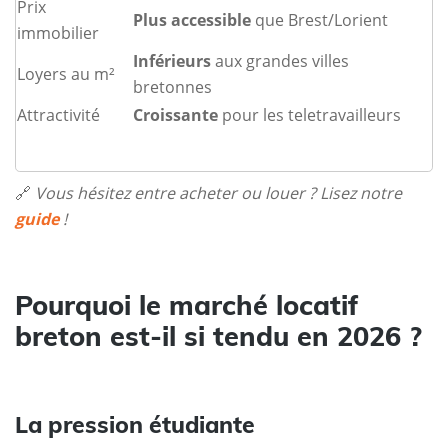
Prix
Plus accessible
que Brest/Lorient
immobilier
Inférieurs
aux grandes villes
Loyers au m²
bretonnes
Attractivité
Croissante
pour les teletravailleurs
🔗
Vous hésitez entre acheter ou louer ? Lisez notre
guide
!
Pourquoi le marché locatif
breton est-il si tendu en 2026 ?
La pression étudiante