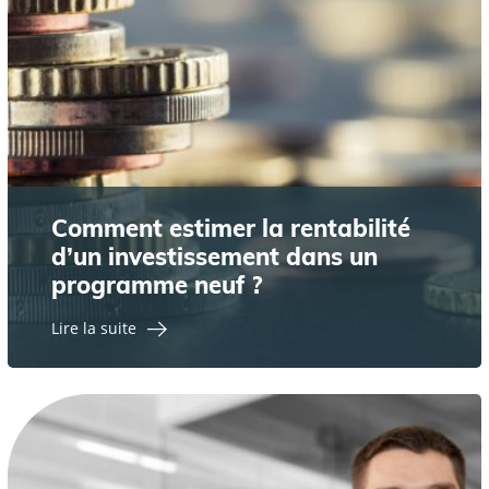
Comment estimer la rentabilité
d’un investissement dans un
programme neuf ?
Lire la suite