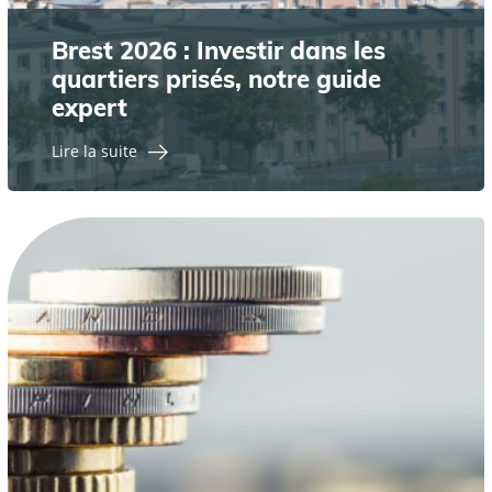
Brest 2026 : Investir dans les
quartiers prisés, notre guide
expert
Lire la suite