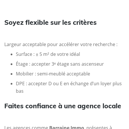
Soyez flexible sur les critères
Largeur acceptable pour accélérer votre recherche :
Surface : ± 5 m² de votre idéal
Étage : accepter 3ᵉ étage sans ascenseur
Mobilier : semi-meublé acceptable
DPE : accepter D ou E en échange d’un loyer plus
bas
Faites confiance à une agence locale
Les agences comme
Barraine Immo
, présentes à