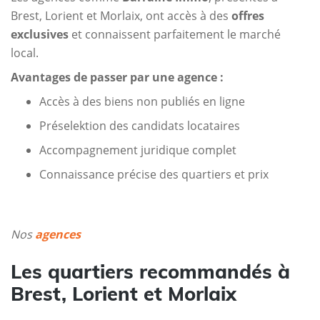
Brest, Lorient et Morlaix, ont accès à des
offres
exclusives
et connaissent parfaitement le marché
local.
Avantages de passer par une agence :
Accès à des biens non publiés en ligne
Préselektion des candidats locataires
Accompagnement juridique complet
Connaissance précise des quartiers et prix
Nos
agences
Les quartiers recommandés à
Brest, Lorient et Morlaix