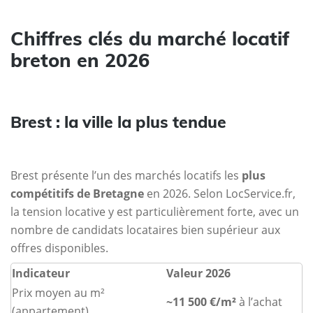
Chiffres clés du marché locatif
breton en 2026
Brest : la ville la plus tendue
Brest présente l’un des marchés locatifs les
plus
compétitifs de Bretagne
en 2026. Selon LocService.fr,
la tension locative y est particulièrement forte, avec un
nombre de candidats locataires bien supérieur aux
offres disponibles.
Indicateur
Valeur 2026
Prix moyen au m²
~11 500 €/m²
à l’achat
(appartement)