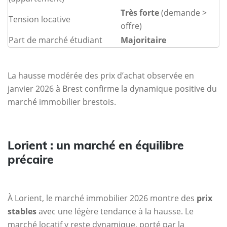
Très forte
(demande >
Tension locative
offre)
Part de marché étudiant
Majoritaire
La hausse modérée des prix d’achat observée en
janvier 2026 à Brest confirme la dynamique positive du
marché immobilier brestois.
Lorient : un marché en équilibre
précaire
À Lorient, le marché immobilier 2026 montre des
prix
stables
avec une légère tendance à la hausse. Le
marché locatif y reste dynamique, porté par la