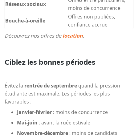
Offres entre particuliers,
Réseaux sociaux
moins de concurrence
Offres non publiées,
Bouche-à-oreille
confiance accrue
Découvrez nos offres de
location
.
Ciblez les bonnes périodes
Évitez la
rentrée de septembre
quand la pression
étudiante est maximale. Les périodes les plus
favorables :
Janvier-février
: moins de concurrence
Mai-juin
: avant la ruée estivale
Novembre-décembre
: moins de candidats