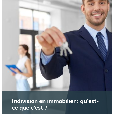
Indivision en immobilier : qu’est-
ce que c’est ?