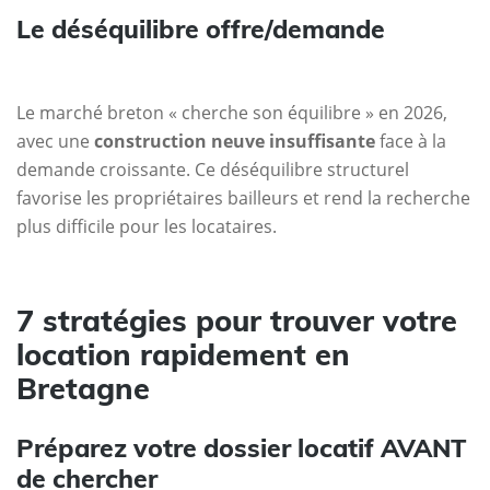
Le déséquilibre offre/demande
Le marché breton « cherche son équilibre » en 2026,
avec une
construction neuve insuffisante
face à la
demande croissante. Ce déséquilibre structurel
favorise les propriétaires bailleurs et rend la recherche
plus difficile pour les locataires.
7 stratégies pour trouver votre
location rapidement en
Bretagne
Préparez votre dossier locatif AVANT
de chercher