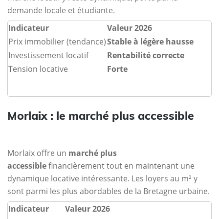
demande locale et étudiante.
Indicateur
Valeur 2026
Prix immobilier (tendance)
Stable à légère hausse
Investissement locatif
Rentabilité correcte
Tension locative
Forte
Morlaix : le marché plus accessible
Morlaix offre un
marché plus
accessible
financièrement tout en maintenant une
dynamique locative intéressante. Les loyers au m² y
sont parmi les plus abordables de la Bretagne urbaine.
Indicateur
Valeur 2026