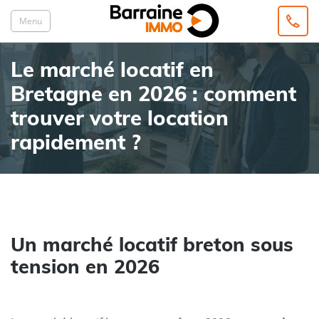
Menu
Le marché locatif en
Bretagne en 2026 : comment
trouver votre location
rapidement ?
Un marché locatif breton sous
tension en 2026