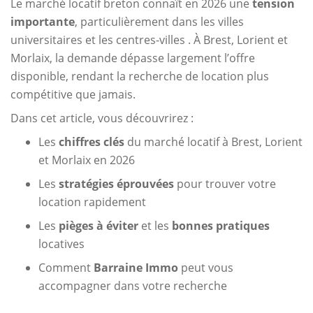
Le marché locatif breton connaît en 2026 une
tension
importante
, particulièrement dans les villes
universitaires et les centres-villes . À Brest, Lorient et
Morlaix, la demande dépasse largement l’offre
disponible, rendant la recherche de location plus
compétitive que jamais.
Dans cet article, vous découvrirez :
Les
chiffres clés
du marché locatif à Brest, Lorient
et Morlaix en 2026
Les
stratégies éprouvées
pour trouver votre
location rapidement
Les
pièges à éviter
et les
bonnes pratiques
locatives
Comment
Barraine Immo
peut vous
accompagner dans votre recherche