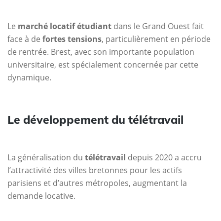
Le
marché locatif étudiant
dans le Grand Ouest fait
face à de
fortes tensions
, particulièrement en période
de rentrée. Brest, avec son importante population
universitaire, est spécialement concernée par cette
dynamique.
Le développement du télétravail
La généralisation du
télétravail
depuis 2020 a accru
l’attractivité des villes bretonnes pour les actifs
parisiens et d’autres métropoles, augmentant la
demande locative.