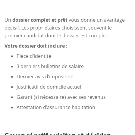
Un
dossier complet et prêt
vous donne un avantage
décisif. Les propriétaires choisissent souvent le
premier candidat dont le dossier est complet.
Votre dossier doit inclure :
Pièce d’identité
3 derniers bulletins de salaire
Dernier avis d’imposition
Justificatif de domicile actuel
Garant (si nécessaire) avec ses revenus
Attestation d’assurance habitation