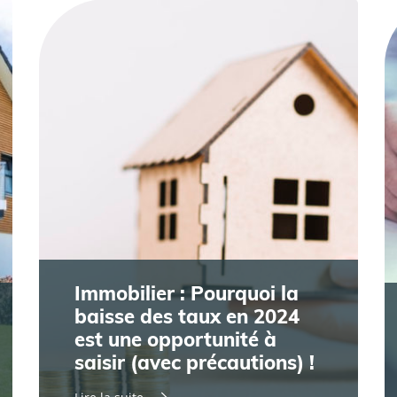
Immobilier : Pourquoi la
baisse des taux en 2024
est une opportunité à
saisir (avec précautions) !