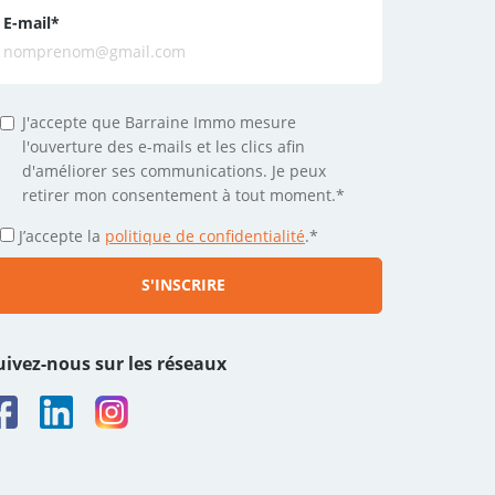
E-mail
*
J'accepte que Barraine Immo mesure
l'ouverture des e-mails et les clics afin
d'améliorer ses communications. Je peux
retirer mon consentement à tout moment.*
J’accepte la
politique de confidentialité
.
*
uivez-nous sur les réseaux