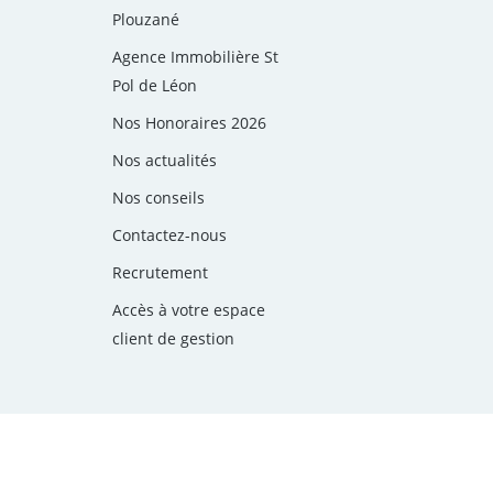
Plouzané
Agence Immobilière St
Pol de Léon
Nos Honoraires 2026
Nos actualités
Nos conseils
Contactez-nous
Recrutement
Accès à votre espace
client de gestion