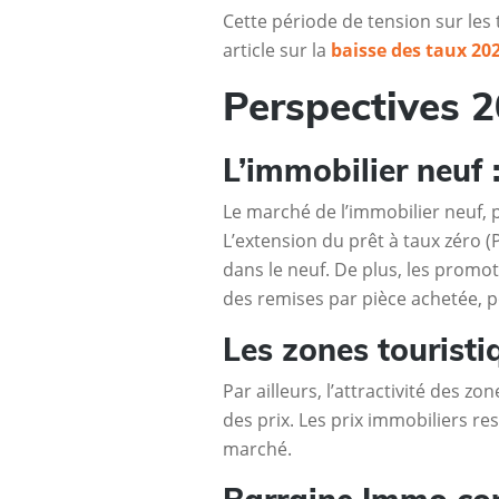
Cette période de tension sur les
article sur la
baisse des taux 20
Perspectives 2
L’immobilier neuf 
Le marché de l’immobilier neuf, 
L’extension du prêt à taux zéro (
dans le neuf. De plus, les promot
des remises par pièce achetée, p
Les zones touristi
Par ailleurs, l’attractivité des
des prix. Les prix immobiliers res
marché.