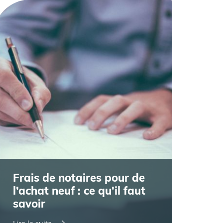
Frais de notaires pour de
l’achat neuf : ce qu’il faut
savoir