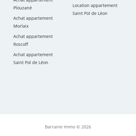
Location appartement
Plouzané
Saint Pol de Léon
Achat appartement
Morlaix
Achat appartement
Roscoff
Achat appartement
Saint Pol de Léon
Barraine Immo © 2026