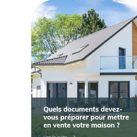
Quels documents devez-
vous préparer pour mettre
en vente votre maison ?