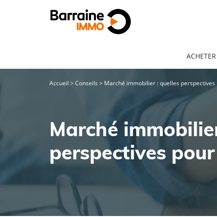
ACHETER
Accueil
>
Conseils
>
Marché immobilier : quelles perspectives
Marché immobilier
perspectives pour