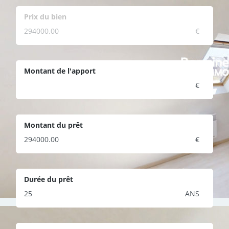
Prix du bien
€
Montant de l'apport
€
Montant du prêt
€
Durée du prêt
ANS