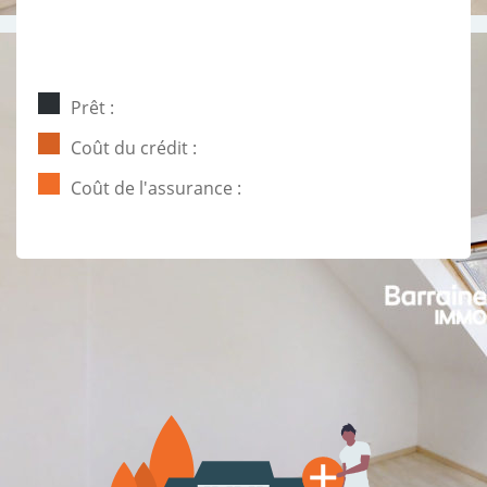
Prêt :
Coût du crédit :
Coût de l'assurance :