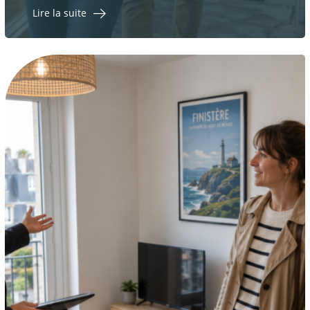
Lire la suite