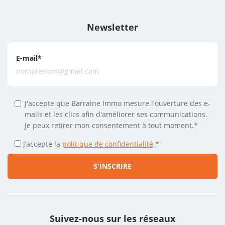
Newsletter
E-mail
*
J'accepte que Barraine Immo mesure l'ouverture des e-
mails et les clics afin d'améliorer ses communications.
Je peux retirer mon consentement à tout moment.*
J’accepte la
politique de confidentialité
.
*
Suivez-nous sur les réseaux