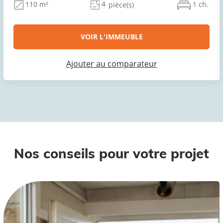
4
1 ch.
110 m²
pièce(s)
VOIR L'IMMEUBLE
Ajouter au comparateur
Nos conseils pour votre projet