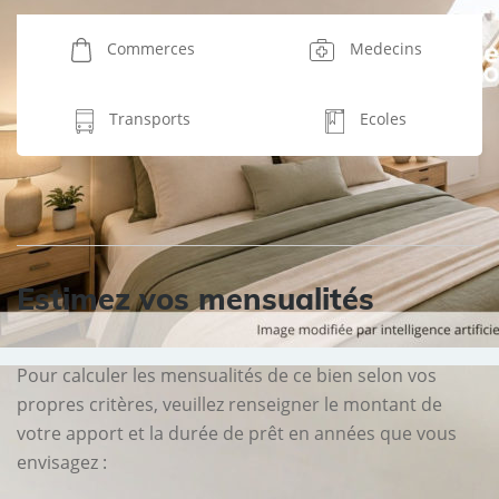
Commerces
Medecins
Transports
Ecoles
Estimez vos mensualités
Pour calculer les mensualités de ce bien selon vos
propres critères, veuillez renseigner le montant de
votre apport et la durée de prêt en années que vous
envisagez :