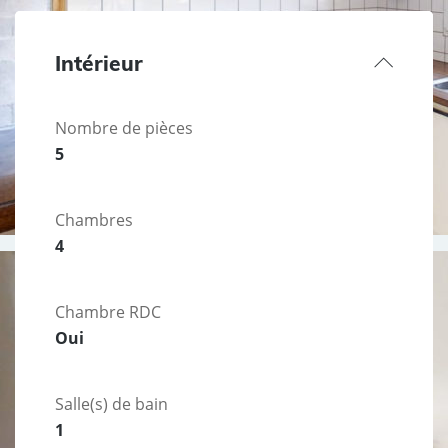
Intérieur
Nombre de pièces
5
Chambres
4
Chambre RDC
Oui
Salle(s) de bain
1