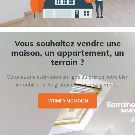
Vous souhaitez vendre une
maison, un appartement, un
terrain ?
Obtenez une estimation en ligne du prix de votre bien
immobilier, c'est gratuit et sans engagement !
ESTIMER MON BIEN