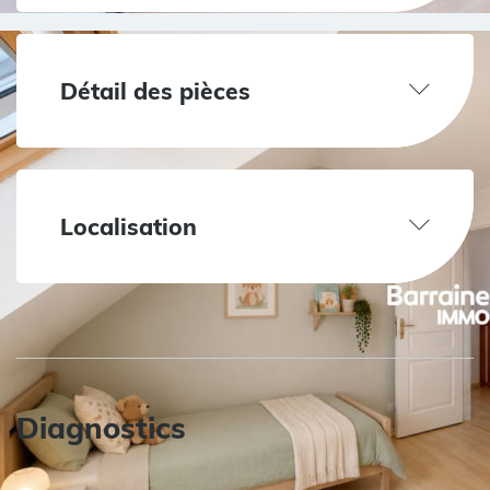
Détail des pièces
Localisation
Diagnostics