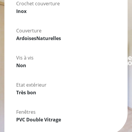
Crochet couverture
Inox
Couverture
ArdoisesNaturelles
Vis à vis
Non
Etat extérieur
Très bon
Fenêtres
PVC Double Vitrage