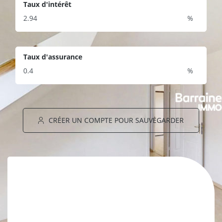
Taux d'intérêt
%
Taux d'assurance
%
CRÉER UN COMPTE POUR SAUVEGARDER