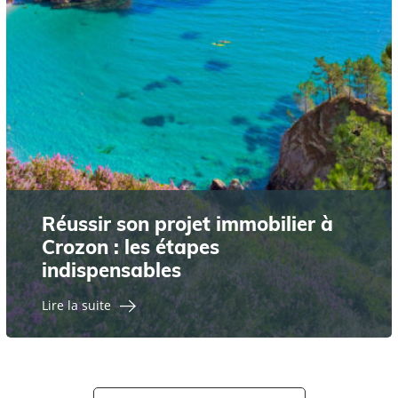
Réussir son projet immobilier à
Crozon : les étapes
indispensables
Lire la suite