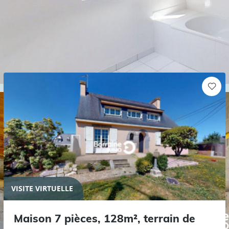
Ces biens peuvent aussi vous
intéresser
VISITE VIRTUELLE
Maison 7 pièces, 128m², terrain de