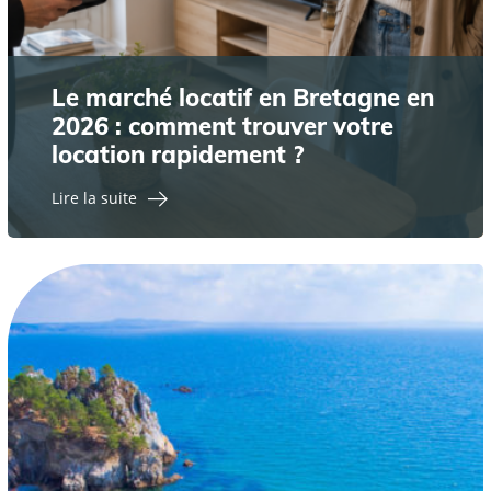
Le marché locatif en Bretagne en
2026 : comment trouver votre
location rapidement ?
Lire la suite