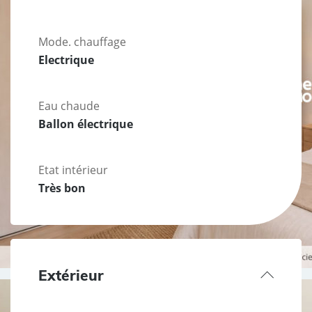
Mode. chauffage
Electrique
Eau chaude
Ballon électrique
Etat intérieur
Très bon
Extérieur