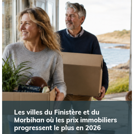
Les villes du Finistère et du
Morbihan où les prix immobiliers
progressent le plus en 2026