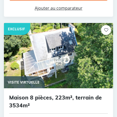
Ajouter au comparateur
EXCLUSIF
VISITE VIRTUELLE
Maison 8 pièces, 223m², terrain de
3534m²