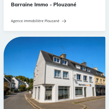
Barraine Immo - Plouzané
Agence immobilière Plouzané