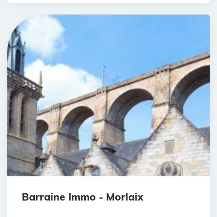
Barraine Immo - Morlaix