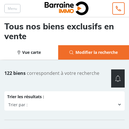
Menu
Tous nos biens exclusifs en
vente
Vue carte
Modifier la recherche
122 biens
correspondent à votre recherche
Trier les résultats :