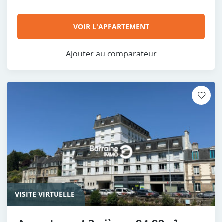
VOIR L'APPARTEMENT
Ajouter au comparateur
VISITE VIRTUELLE