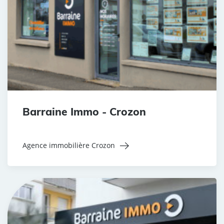
Barraine Immo - Crozon
Agence immobilière Crozon