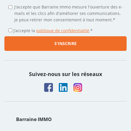
J'accepte que Barraine Immo mesure l'ouverture des e-
mails et les clics afin d'améliorer ses communications.
Je peux retirer mon consentement à tout moment.*
J’accepte la
politique de confidentialité
.
*
Suivez-nous sur les réseaux
Barraine IMMO