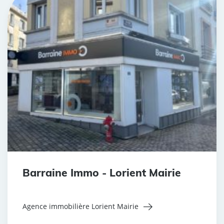
Barraine Immo - Lorient Mairie
Agence immobilière Lorient Mairie