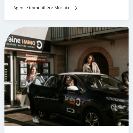
Agence immobilière Morlaix