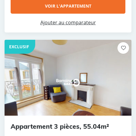
VOIR L'APPARTEMENT
Ajouter au comparateur
EXCLUSIF
Appartement 3 pièces, 55.04m²