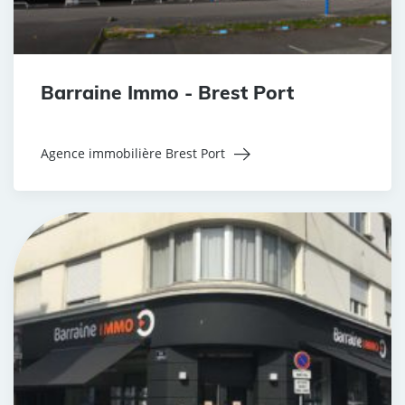
Barraine Immo - Brest Port
Agence immobilière Brest Port