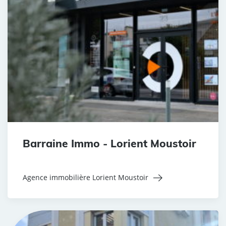
Barraine Immo - Lorient Moustoir
Agence immobilière Lorient Moustoir