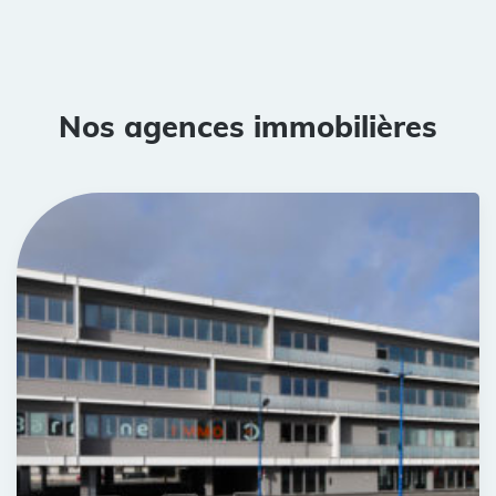
Nos agences immobilières