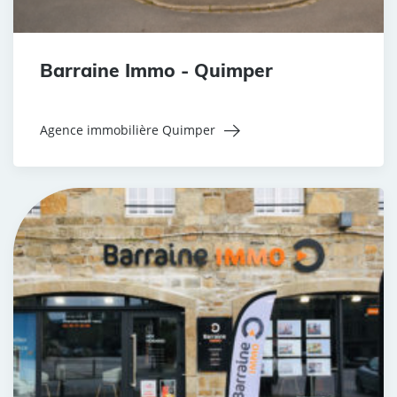
Barraine Immo - Quimper
Agence immobilière Quimper