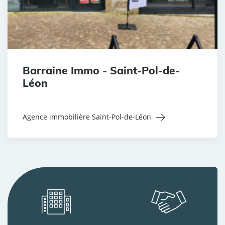
Barraine Immo - Saint-Pol-de-
Léon
Agence immobilière Saint-Pol-de-Léon