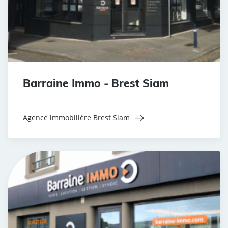
Barraine Immo - Brest Siam
Agence immobilière Brest Siam